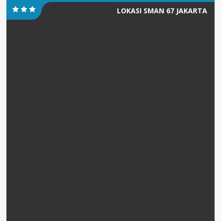
LOKASI SMAN 67 JAKARTA