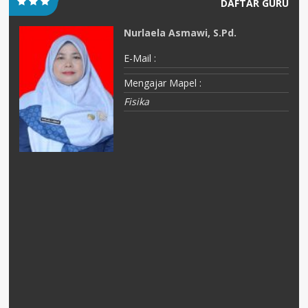
DAFTAR GURU
Nurlaela Asmawi, S.Pd.
E-Mail :
Mengajar Mapel :
Fisika