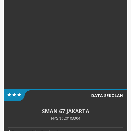
DATA SEKOLAH
SMAN 67 JAKARTA
NPSN : 20103304