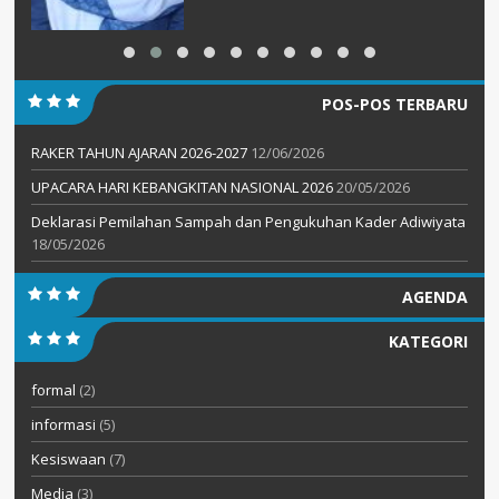
POS-POS TERBARU
RAKER TAHUN AJARAN 2026-2027
12/06/2026
UPACARA HARI KEBANGKITAN NASIONAL 2026
20/05/2026
Deklarasi Pemilahan Sampah dan Pengukuhan Kader Adiwiyata
18/05/2026
AGENDA
KATEGORI
formal
(2)
informasi
(5)
Kesiswaan
(7)
Media
(3)