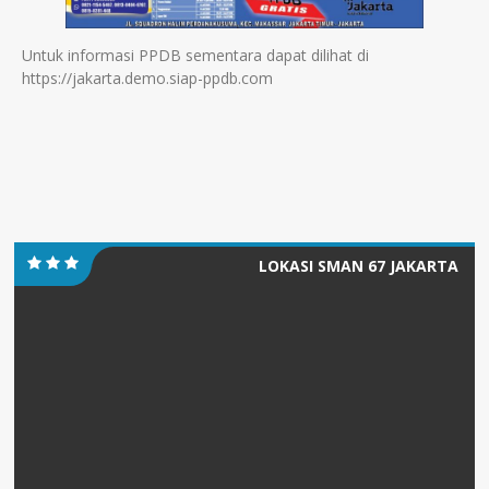
Untuk informasi PPDB sementara dapat dilihat di
https://jakarta.demo.siap-ppdb.com
LOKASI SMAN 67 JAKARTA