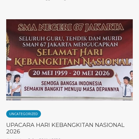
UNCATEGORIZED
UPACARA HARI KEBANGKITAN NASIONAL
2026