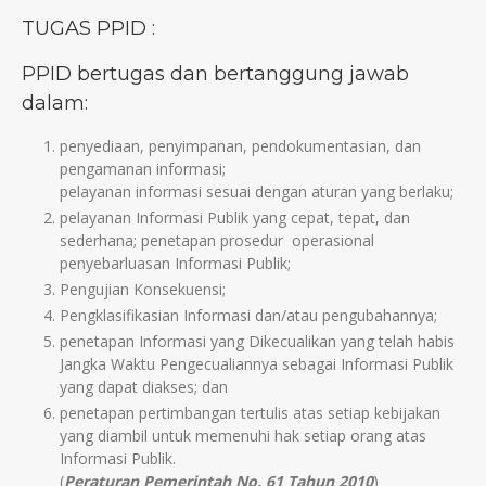
TUGAS PPID :
PPID bertugas dan bertanggung jawab
dalam:
penyediaan, penyimpanan, pendokumentasian, dan
pengamanan informasi;
pelayanan informasi sesuai dengan aturan yang berlaku;
pelayanan Informasi Publik yang cepat, tepat, dan
sederhana; penetapan prosedur operasional
penyebarluasan Informasi Publik;
Pengujian Konsekuensi;
Pengklasifikasian Informasi dan/atau pengubahannya;
penetapan Informasi yang Dikecualikan yang telah habis
Jangka Waktu Pengecualiannya sebagai Informasi Publik
yang dapat diakses; dan
penetapan pertimbangan tertulis atas setiap kebijakan
yang diambil untuk memenuhi hak setiap orang atas
Informasi Publik.
(
Peraturan Pemerintah No. 61 Tahun 2010
)