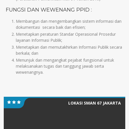
FUNGSI DAN WEWENANG PPID :
Membangun dan mengembangkan sistem informasi dan
dokumentasi secara baik dan efisien;
Menetapkan peraturan Standar Operasional Prosedur
layanan Informasi Publik;
Menetapkan dan memutakhirkan Informasi Publik secara
berkala; dan
Menunjuk dan mengangkat pejabat fungsional untuk
melaksanakan tugas dan tanggung jawab serta
wewenangnya.
LOKASI SMAN 67 JAKARTA