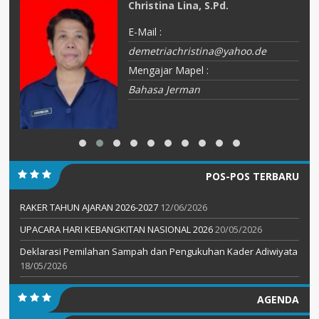
Christina Lina, S.Pd.
E-Mail :
demetriachristina@yahoo.de
Mengajar Mapel :
Bahasa Jerman
POS-POS TERBARU
RAKER TAHUN AJARAN 2026-2027
12/06/2026
UPACARA HARI KEBANGKITAN NASIONAL 2026
20/05/2026
Deklarasi Pemilahan Sampah dan Pengukuhan Kader Adiwiyata
18/05/2026
AGENDA