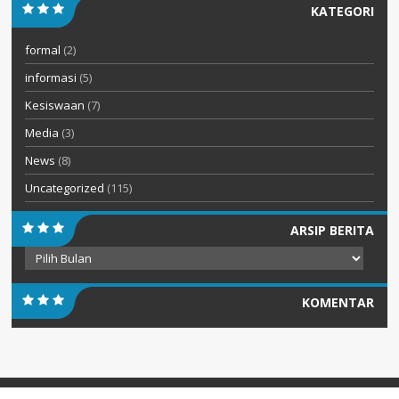
KATEGORI
formal
(2)
informasi
(5)
Kesiswaan
(7)
Media
(3)
News
(8)
Uncategorized
(115)
ARSIP BERITA
Arsip
Berita
KOMENTAR