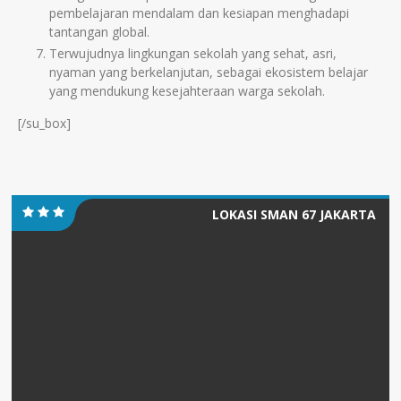
pembelajaran mendalam dan kesiapan menghadapi
tantangan global.
Terwujudnya lingkungan sekolah yang sehat, asri,
nyaman yang berkelanjutan, sebagai ekosistem belajar
yang mendukung kesejahteraan warga sekolah.
[/su_box]
LOKASI SMAN 67 JAKARTA