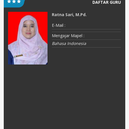
DAFTAR GURU
Ratna Sari, M.Pd.
E-Mail :
Mengajar Mapel :
Bahasa Indonesia