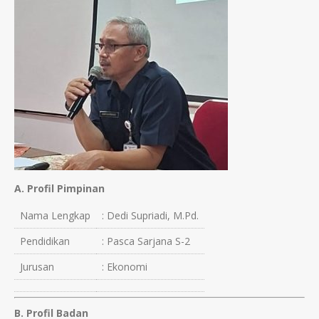
A. Profil Pimpinan
Nama Lengkap
: Dedi Supriadi, M.Pd.
Pendidikan
: Pasca Sarjana S-2
Jurusan
: Ekonomi
B. Profil Badan