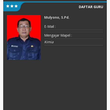
DAFTAR GURU
Mulyono, S.Pd.
E-Mail :
Mengajar Mapel :
Kimia