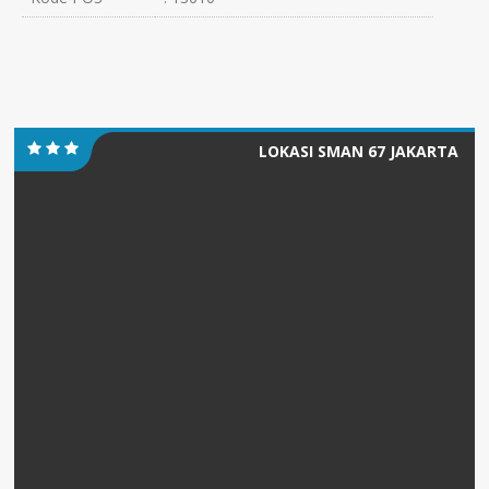
LOKASI SMAN 67 JAKARTA