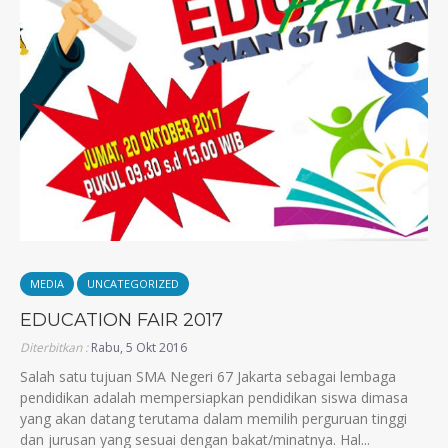
MEDIA
UNCATEGORIZED
EDUCATION FAIR 2017
Diterbitkan :
Rabu, 5 Okt 2016
Salah satu tujuan SMA Negeri 67 Jakarta sebagai lembaga
pendidikan adalah mempersiapkan pendidikan siswa dimasa
yang akan datang terutama dalam memilih perguruan tinggi
dan jurusan yang sesuai dengan bakat/minatnya. Hal...