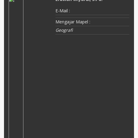
E-Mail :
Mengajar Mapel :
Geografi