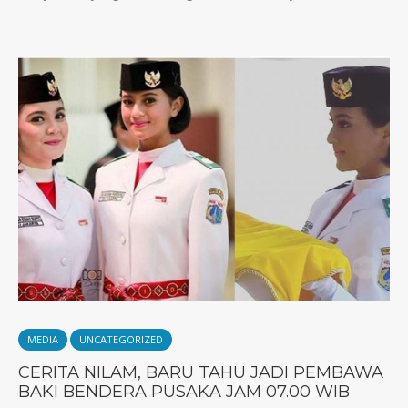
MEDIA
UNCATEGORIZED
CERITA NILAM, BARU TAHU JADI PEMBAWA
BAKI BENDERA PUSAKA JAM 07.00 WIB