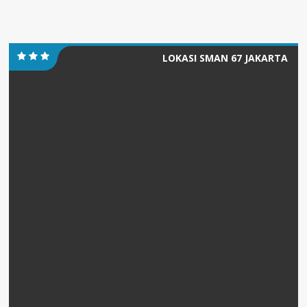
LOKASI SMAN 67 JAKARTA