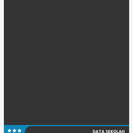
DATA SEKOLAH