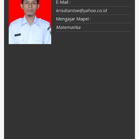
E-Mail :
krisdiantoe@yahoo.co.id
Mengajar Mapel :
Matematika