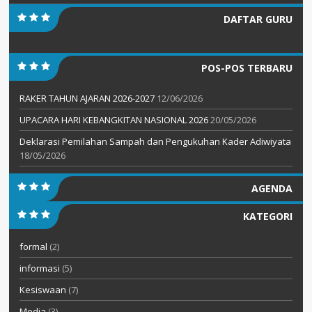
DAFTAR GURU
POS-POS TERBARU
RAKER TAHUN AJARAN 2026-2027
12/06/2026
UPACARA HARI KEBANGKITAN NASIONAL 2026
20/05/2026
Deklarasi Pemilahan Sampah dan Pengukuhan Kader Adiwiyata
18/05/2026
AGENDA
KATEGORI
formal
(2)
informasi
(5)
Kesiswaan
(7)
Media
(3)