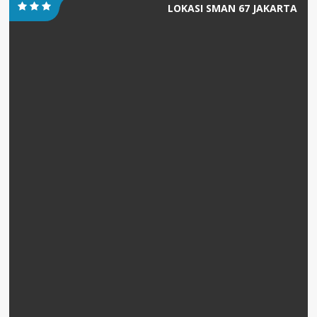
LOKASI SMAN 67 JAKARTA