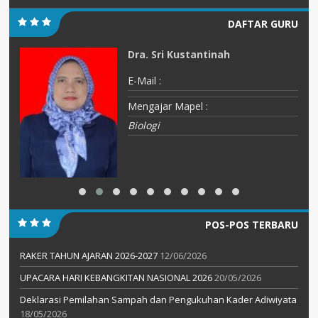
DAFTAR GURU
Dra. Sri Kustantinah
E-Mail :
Mengajar Mapel :
Biologi
POS-POS TERBARU
RAKER TAHUN AJARAN 2026-2027
12/06/2026
UPACARA HARI KEBANGKITAN NASIONAL 2026
20/05/2026
Deklarasi Pemilahan Sampah dan Pengukuhan Kader Adiwiyata
18/05/2026