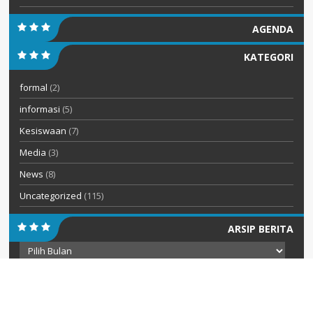
AGENDA
KATEGORI
formal
(2)
informasi
(5)
Kesiswaan
(7)
Media
(3)
News
(8)
Uncategorized
(115)
ARSIP BERITA
Arsip
Berita
KOMENTAR