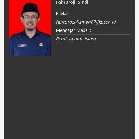
Fahruroji, S.Pdi.
E-Mail :
fahrurozi@sman67-jkt.sch.id
Mengajar Mapel :
Pend. Agama Islam