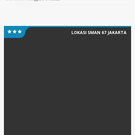
LOKASI SMAN 67 JAKARTA