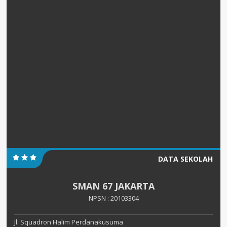
DATA SEKOLAH
SMAN 67 JAKARTA
NPSN : 20103304
Jl. Squadron Halim Perdanakusuma