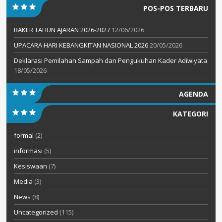
POS-POS TERBARU
RAKER TAHUN AJARAN 2026-2027
12/06/2026
UPACARA HARI KEBANGKITAN NASIONAL 2026
20/05/2026
Deklarasi Pemilahan Sampah dan Pengukuhan Kader Adiwiyata
18/05/2026
AGENDA
KATEGORI
formal
(2)
informasi
(5)
Kesiswaan
(7)
Media
(3)
News
(8)
Uncategorized
(115)