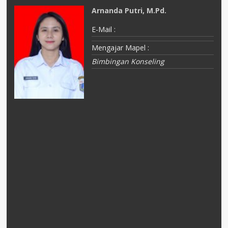
Arnanda Putri, M.Pd.
E-Mail :
Mengajar Mapel :
Bimbingan Konseling