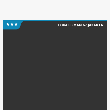
LOKASI SMAN 67 JAKARTA