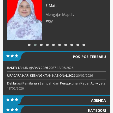
E-Mail :
Mengajar Mapel :
PKN
POS-POS TERBARU
RAKER TAHUN AJARAN 2026-2027
12/06/2026
UPACARA HARI KEBANGKITAN NASIONAL 2026
20/05/2026
Deklarasi Pemilahan Sampah dan Pengukuhan Kader Adiwiyata
18/05/2026
AGENDA
KATEGORI