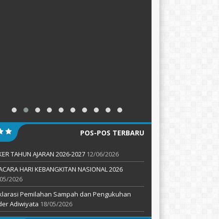
POS-POS TERBARU
KER TAHUN AJARAN 2026-2027
12/06/2026
ACARA HARI KEBANGKITAN NASIONAL 2026
05/2026
klarasi Pemilahan Sampah dan Pengukuhan
er Adiwiyata
18/05/2026