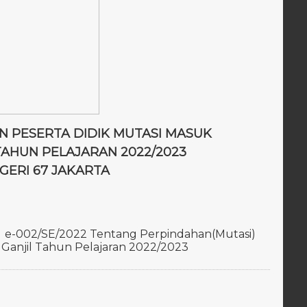
N PESERTA DIDIK MUTASI MASUK
TAHUN PELAJARAN 2022/2023
GERI 67 JAKARTA
r e-002/SE/2022 Tentang Perpindahan(Mutasi)
 Ganjil Tahun Pelajaran 2022/2023