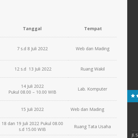
Tanggal
Tempat
7 s.d 8 Juli 2022
Web dan Mading
12 s.d 13 Juli 2022
Ruang Wakil
14 Juli 2022
Lab. Komputer
Pukul 08.00 – 10.00 WIB
15 Juli 2022
Web dan Mading
18 dan 19 Juli 2022 Pukul 08.00
Ruang Tata Usaha
s.d 15.00 WIB
Jl.