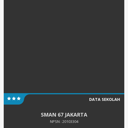
DATA SEKOLAH
SMAN 67 JAKARTA
NPSN : 20103304