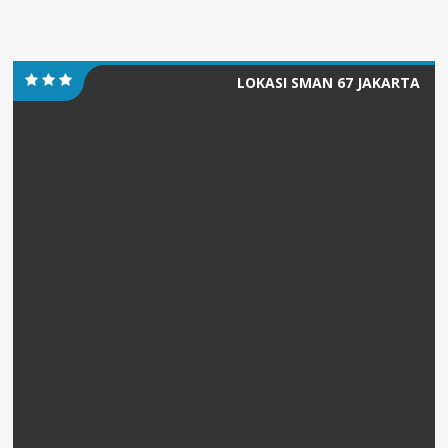
LOKASI SMAN 67 JAKARTA