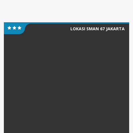
LOKASI SMAN 67 JAKARTA