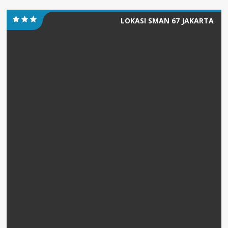
LOKASI SMAN 67 JAKARTA