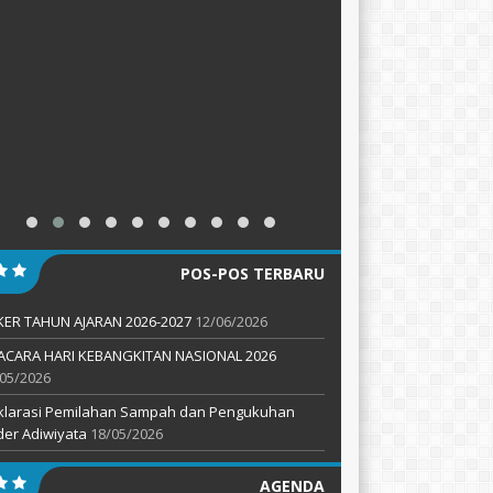
POS-POS TERBARU
KER TAHUN AJARAN 2026-2027
12/06/2026
ACARA HARI KEBANGKITAN NASIONAL 2026
05/2026
klarasi Pemilahan Sampah dan Pengukuhan
er Adiwiyata
18/05/2026
AGENDA