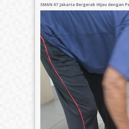
SMAN 67 Jakarta Bergerak Hijau dengan 