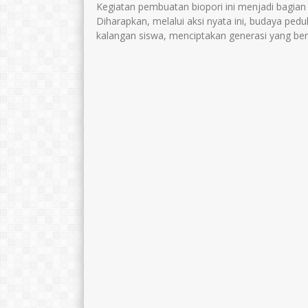
Kegiatan pembuatan biopori ini menjadi bagian
Diharapkan, melalui aksi nyata ini, budaya ped
kalangan siswa, menciptakan generasi yang b