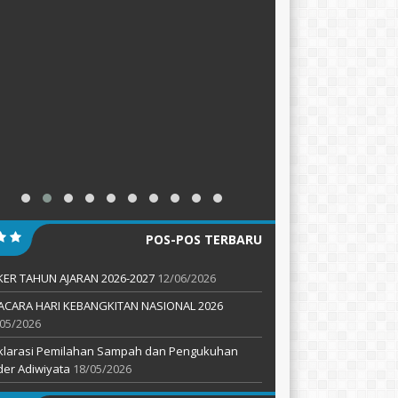
POS-POS TERBARU
KER TAHUN AJARAN 2026-2027
12/06/2026
ACARA HARI KEBANGKITAN NASIONAL 2026
05/2026
klarasi Pemilahan Sampah dan Pengukuhan
er Adiwiyata
18/05/2026