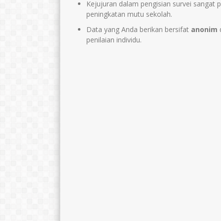
Kejujuran dalam pengisian survei sangat p
peningkatan mutu sekolah.
Data yang Anda berikan bersifat
anonim
penilaian individu.