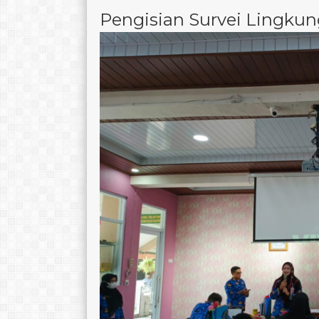
Pengisian Survei Lingkung