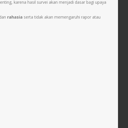
enting, karena hasil survei akan menjadi dasar bagi upaya
dan
rahasia
serta tidak akan memengaruhi rapor atau