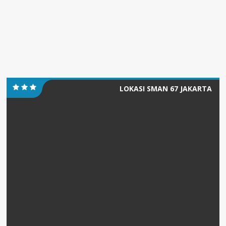
LOKASI SMAN 67 JAKARTA