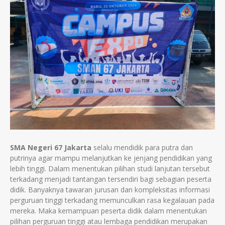
SMA Negeri 67 Jakarta
selalu mendidik para putra dan
putrinya agar mampu melanjutkan ke jenjang pendidikan yang
lebih tinggi. Dalam menentukan pilihan studi lanjutan tersebut
terkadang menjadi tantangan tersendiri bagi sebagian peserta
didik. Banyaknya tawaran jurusan dan kompleksitas informasi
perguruan tinggi terkadang memunculkan rasa kegalauan pada
mereka. Maka kemampuan peserta didik dalam menentukan
pilihan perguruan tinggi atau lembaga pendidikan merupakan