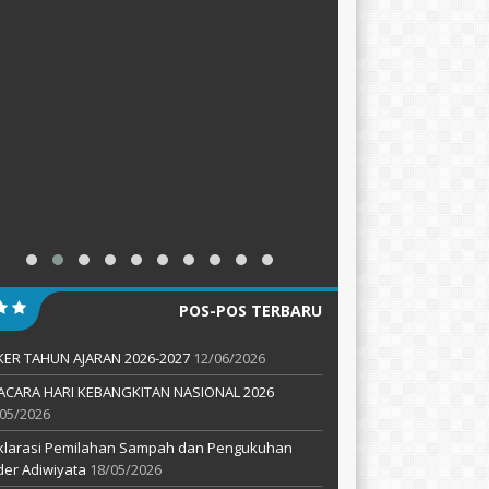
POS-POS TERBARU
KER TAHUN AJARAN 2026-2027
12/06/2026
ACARA HARI KEBANGKITAN NASIONAL 2026
05/2026
klarasi Pemilahan Sampah dan Pengukuhan
er Adiwiyata
18/05/2026