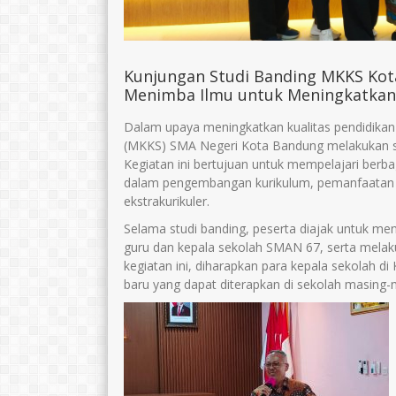
Kunjungan Studi Banding MKKS Kot
Menimba Ilmu untuk Meningkatkan 
Dalam upaya meningkatkan kualitas pendidikan
(MKKS) SMA Negeri Kota Bandung melakukan s
Kegiatan ini bertujuan untuk mempelajari berba
dalam pengembangan kurikulum, pemanfaatan t
ekstrakurikuler.
Selama studi banding, peserta diajak untuk me
guru dan kepala sekolah SMAN 67, serta melakuk
kegiatan ini, diharapkan para kepala sekolah 
baru yang dapat diterapkan di sekolah masing-