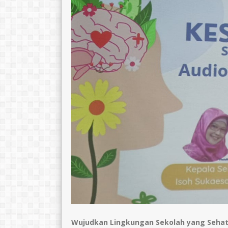
Wujudkan Lingkungan Sekolah yang Sehat