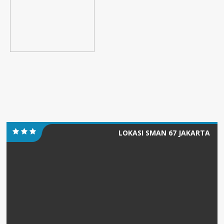
LOKASI SMAN 67 JAKARTA