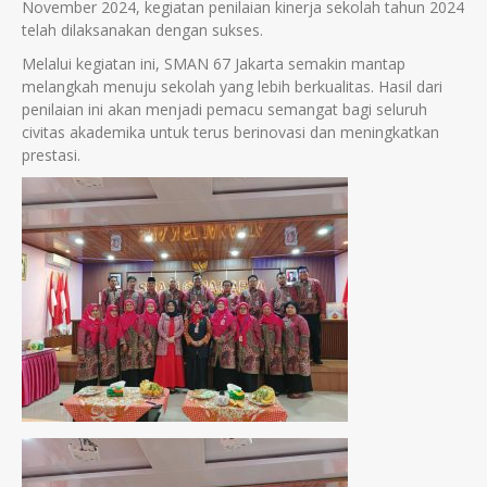
November 2024, kegiatan penilaian kinerja sekolah tahun 2024
telah dilaksanakan dengan sukses.
Melalui kegiatan ini, SMAN 67 Jakarta semakin mantap
melangkah menuju sekolah yang lebih berkualitas. Hasil dari
penilaian ini akan menjadi pemacu semangat bagi seluruh
civitas akademika untuk terus berinovasi dan meningkatkan
prestasi.