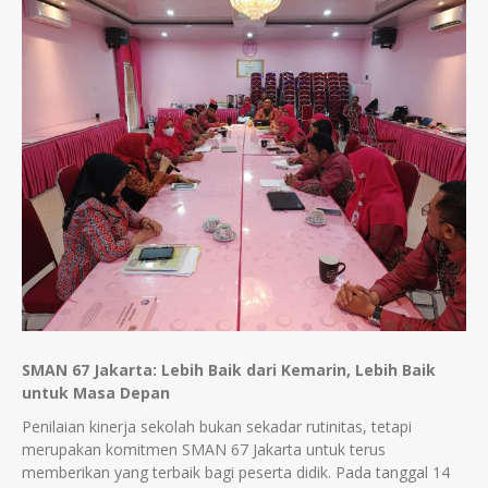
SMAN 67 Jakarta: Lebih Baik dari Kemarin, Lebih Baik
untuk Masa Depan
Penilaian kinerja sekolah bukan sekadar rutinitas, tetapi
merupakan komitmen SMAN 67 Jakarta untuk terus
memberikan yang terbaik bagi peserta didik. Pada tanggal 14