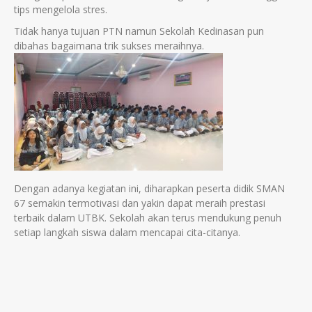
tips mengelola stres.
Tidak hanya tujuan PTN namun Sekolah Kedinasan pun
dibahas bagaimana trik sukses meraihnya.
Dengan adanya kegiatan ini, diharapkan peserta didik SMAN
67 semakin termotivasi dan yakin dapat meraih prestasi
terbaik dalam UTBK. Sekolah akan terus mendukung penuh
setiap langkah siswa dalam mencapai cita-citanya.