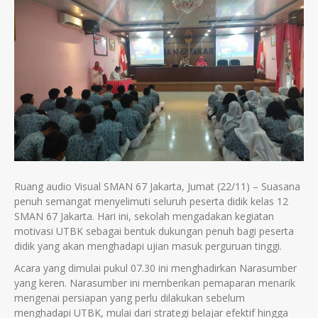
Ruang audio Visual SMAN 67 Jakarta, Jumat (22/11) – Suasana
penuh semangat menyelimuti seluruh peserta didik kelas 12
SMAN 67 Jakarta. Hari ini, sekolah mengadakan kegiatan
motivasi UTBK sebagai bentuk dukungan penuh bagi peserta
didik yang akan menghadapi ujian masuk perguruan tinggi.
Acara yang dimulai pukul 07.30 ini menghadirkan Narasumber
yang keren. Narasumber ini memberikan pemaparan menarik
mengenai persiapan yang perlu dilakukan sebelum
menghadapi UTBK, mulai dari strategi belajar efektif hingga