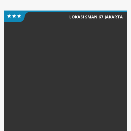
LOKASI SMAN 67 JAKARTA