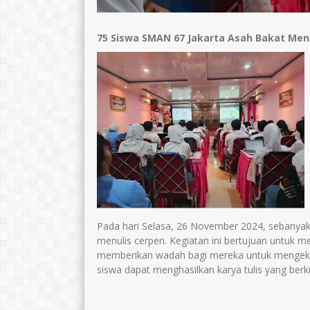
75 Siswa SMAN 67 Jakarta Asah Bakat Men
Pada hari Selasa, 26 November 2024, sebanyak 7
menulis cerpen. Kegiatan ini bertujuan untuk 
memberikan wadah bagi mereka untuk mengeksplo
siswa dapat menghasilkan karya tulis yang berk