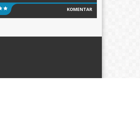
ita
KOMENTAR