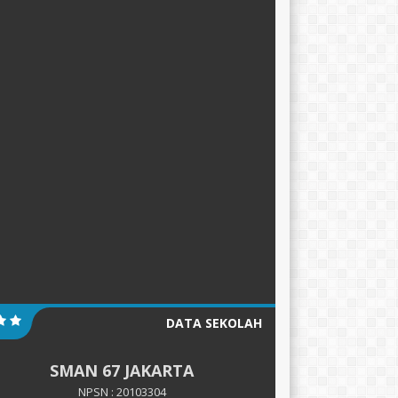
DATA SEKOLAH
SMAN 67 JAKARTA
NPSN : 20103304