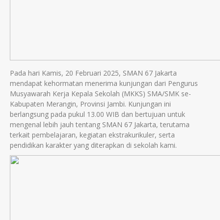
Pada hari Kamis, 20 Februari 2025, SMAN 67 Jakarta
mendapat kehormatan menerima kunjungan dari Pengurus
Musyawarah Kerja Kepala Sekolah (MKKS) SMA/SMK se-
Kabupaten Merangin, Provinsi Jambi. Kunjungan ini
berlangsung pada pukul 13.00 WIB dan bertujuan untuk
mengenal lebih jauh tentang SMAN 67 Jakarta, terutama
terkait pembelajaran, kegiatan ekstrakurikuler, serta
pendidikan karakter yang diterapkan di sekolah kami.