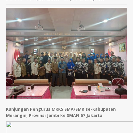
Kunjungan Pengurus MKKS SMA/SMK se-Kabupaten
Merangin, Provinsi Jambi ke SMAN 67 Jakarta