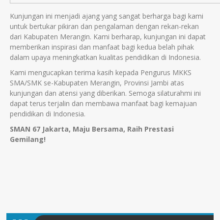
Kunjungan ini menjadi ajang yang sangat berharga bagi kami
untuk bertukar pikiran dan pengalaman dengan rekan-rekan
dari Kabupaten Merangin. Kami berharap, kunjungan ini dapat
memberikan inspirasi dan manfaat bagi kedua belah pihak
dalam upaya meningkatkan kualitas pendidikan di Indonesia.
Kami mengucapkan terima kasih kepada Pengurus MKKS
SMA/SMK se-Kabupaten Merangin, Provinsi Jambi atas
kunjungan dan atensi yang diberikan. Semoga silaturahmi ini
dapat terus terjalin dan membawa manfaat bagi kemajuan
pendidikan di Indonesia.
SMAN 67 Jakarta, Maju Bersama, Raih Prestasi
Gemilang!