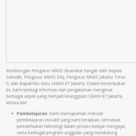
Rombongan Pengurus MKKS disambut hangat oleh Kepala
Sekolah, Pengurus MKKS DKJ, Pengurus MKKS Jakarta Timur
II, dan Bapak/Ibu Guru SMAN 67 Jakarta. Dalam kesempatan
ini, kami berbagi informasi dan pengalaman mengenai
berbagai aspek yang menjadi keunggulan SMAN 67 Jakarta,
antara lain:
Pembelajaran
: Kami memaparkan metode
pembelajaran inovatif yang kami terapkan, termasuk
pemanfaatan teknologi dalam proses belajar mengajar,
serta berbagai program unggulan yang mendukung