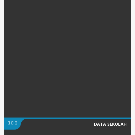
DATA SEKOLAH