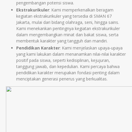
pengembangan potensi siswa.
Ekstrakurikuler
: Kami memperkenalkan beragam
kegiatan ekstrakurikuler yang tersedia di SMAN 67
Jakarta, mulai dari bidang olahraga, seni, hingga sains.
Kami menekankan pentingnya kegiatan ekstrakurikuler
dalam mengembangkan minat dan bakat siswa, serta
membentuk karakter yang tangguh dan mandiri.
Pendidikan Karakter
: Kami menjelaskan upaya-upaya
yang kami lakukan dalam menanamkan nilai-nilai karakter
positif pada siswa, seperti kedisiplinan, kejujuran,
tanggung jawab, dan kepedulian. Kami percaya bahwa
pendidikan karakter merupakan fondasi penting dalam
menciptakan generasi penerus yang berkualitas.