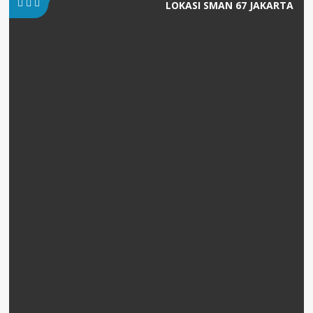
LOKASI SMAN 67 JAKARTA