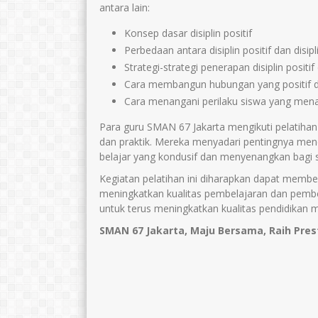
antara lain:
Konsep dasar disiplin positif
Perbedaan antara disiplin positif dan disipl
Strategi-strategi penerapan disiplin positif 
Cara membangun hubungan yang positif 
Cara menangani perilaku siswa yang men
Para guru SMAN 67 Jakarta mengikuti pelatihan i
dan praktik. Mereka menyadari pentingnya mener
belajar yang kondusif dan menyenangkan bagi 
Kegiatan pelatihan ini diharapkan dapat membe
meningkatkan kualitas pembelajaran dan pemb
untuk terus meningkatkan kualitas pendidikan 
SMAN 67 Jakarta, Maju Bersama, Raih Pres