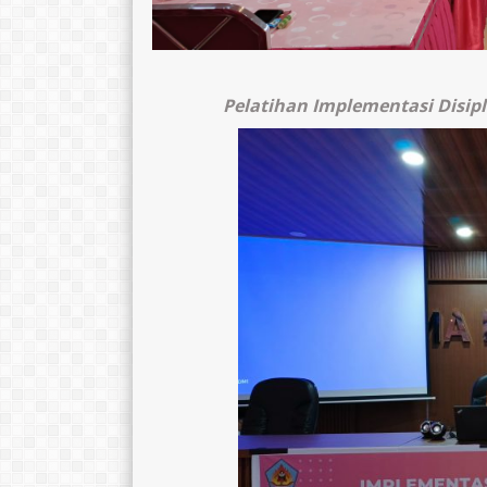
Pelatihan Implementasi Disipl