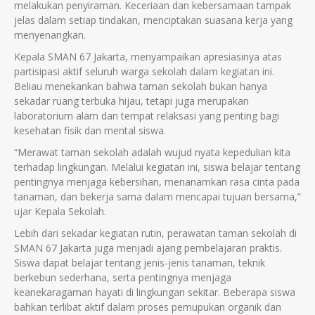
melakukan penyiraman. Keceriaan dan kebersamaan tampak
jelas dalam setiap tindakan, menciptakan suasana kerja yang
menyenangkan.
Kepala SMAN 67 Jakarta, menyampaikan apresiasinya atas
partisipasi aktif seluruh warga sekolah dalam kegiatan ini.
Beliau menekankan bahwa taman sekolah bukan hanya
sekadar ruang terbuka hijau, tetapi juga merupakan
laboratorium alam dan tempat relaksasi yang penting bagi
kesehatan fisik dan mental siswa.
“Merawat taman sekolah adalah wujud nyata kepedulian kita
terhadap lingkungan. Melalui kegiatan ini, siswa belajar tentang
pentingnya menjaga kebersihan, menanamkan rasa cinta pada
tanaman, dan bekerja sama dalam mencapai tujuan bersama,”
ujar Kepala Sekolah.
Lebih dari sekadar kegiatan rutin, perawatan taman sekolah di
SMAN 67 Jakarta juga menjadi ajang pembelajaran praktis.
Siswa dapat belajar tentang jenis-jenis tanaman, teknik
berkebun sederhana, serta pentingnya menjaga
keanekaragaman hayati di lingkungan sekitar. Beberapa siswa
bahkan terlibat aktif dalam proses pemupukan organik dan