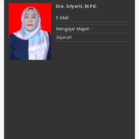
Dra. Sriyarti, M.Pd.
E-Mail :
Mengajar Mapel :
Sejarah