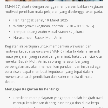
SMAN 67 Jakarta dengan bangga mempersembahkan kegiatan
motivasi pemilihan mata pelajaran yang diselenggarakan pada:
Hari, tanggal: Senin, 10 Maret 2025
Waktu: (Waktu kegiatan, contoh: 07.30 – 09.30 WIB)
Tempat: Ruang Audio Visual SMAN 67 Jakarta
Narasumber: Bapak Moh. Amin
Kegiatan ini bertujuan untuk memberikan wawasan dan
motivasi kepada siswa-siswi SMAN 67 Jakarta dalam memilih
mata pelajaran yang sesuai dengan minat, bakat, dan cita-cita
mereka. Bapak Moh. Amin, seorang narasumber yang
berpengalaman, akan memberikan panduan dan inspirasi agar
para siswa dapat membuat keputusan yang tepat dalam
menentukan arah pendidikan dan karier mereka di masa
depan.
Mengapa Kegiatan Ini Penting?
Pemilihan mata pelajaran yang tepat adalah langkah awal
menuju kesuksesan di perguruan tinggi dan dunia kerja.