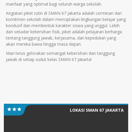
manfaat yang optimal bagi seluruh warga sekolah.
Kegiatan piket rutin di SMAN 67 Jakarta adalah cerminan dari
komitmen sekolah dalam menciptakan lingkungan belajar yang
kondusif dan membentuk karakter siswa yang unggul. Lebih
dari sekadar kebersihan fisik, piket adalah pelajaran berharga
tentang tanggung jawab, kerjasama, dan kepedulian yang
akan mereka bawa hingga masa depan.
Mari terus gelorakan semangat kebersihan dan tanggung
jawab di setiap sudut kelas SMAN 67 Jakarta!
LOKASI SMAN 67 JAKARTA