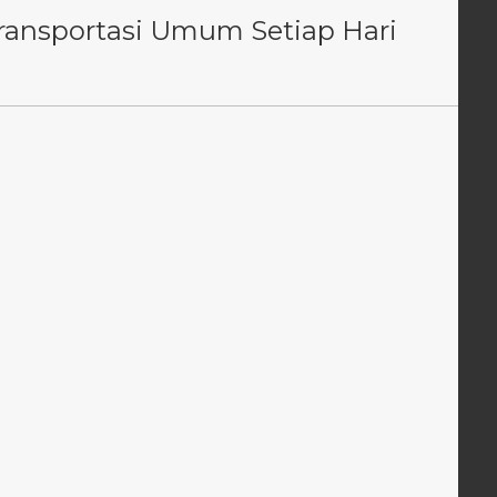
ransportasi Umum Setiap Hari