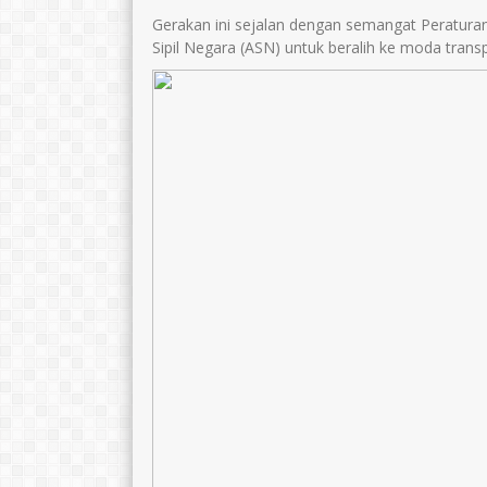
Gerakan ini sejalan dengan semangat Peratura
Sipil Negara (ASN) untuk beralih ke moda transp