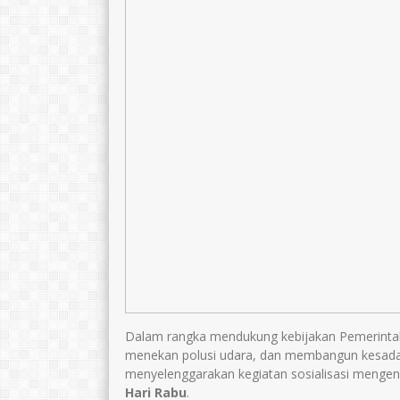
Dalam rangka mendukung kebijakan Pemerintah
menekan polusi udara, dan membangun kesadara
menyelenggarakan kegiatan sosialisasi mengen
Hari Rabu
.