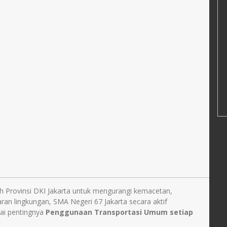
 Provinsi DKI Jakarta untuk mengurangi kemacetan,
n lingkungan, SMA Negeri 67 Jakarta secara aktif
ai pentingnya
Penggunaan Transportasi Umum setiap