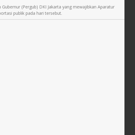
n Gubernur (Pergub) DKI Jakarta yang mewajibkan Aparatur
ortasi publik pada hari tersebut.