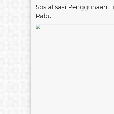
Sosialisasi Penggunaan T
Rabu