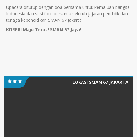
Upacara ditutup dengan doa bersama untuk kemajuan bangsa
Indonesia dan sesi foto bersama seluruh jajaran pendidik dan
tenaga kependidikan SMAN 67 Jakarta.
KORPRI Maju Terus! SMAN 67 Jaya!
LOKASI SMAN 67 JAKARTA