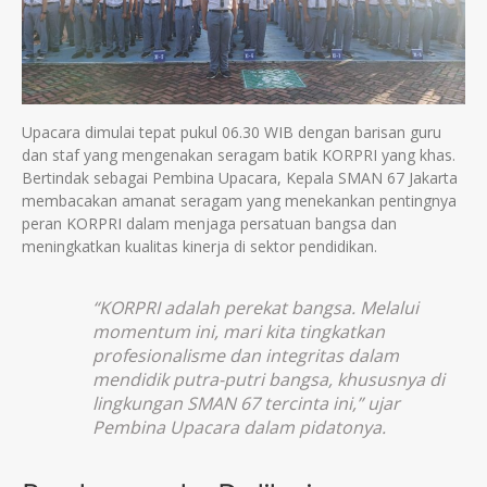
Upacara dimulai tepat pukul 06.30 WIB dengan barisan guru
dan staf yang mengenakan seragam batik KORPRI yang khas.
Bertindak sebagai Pembina Upacara, Kepala SMAN 67 Jakarta
membacakan amanat seragam yang menekankan pentingnya
peran KORPRI dalam menjaga persatuan bangsa dan
meningkatkan kualitas kinerja di sektor pendidikan.
“KORPRI adalah perekat bangsa. Melalui
momentum ini, mari kita tingkatkan
profesionalisme dan integritas dalam
mendidik putra-putri bangsa, khususnya di
lingkungan SMAN 67 tercinta ini,” ujar
Pembina Upacara dalam pidatonya.