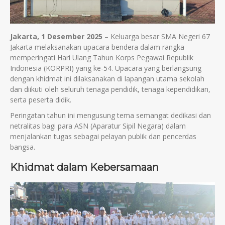
Jakarta, 1 Desember 2025
– Keluarga besar SMA Negeri 67
Jakarta melaksanakan upacara bendera dalam rangka
memperingati Hari Ulang Tahun Korps Pegawai Republik
Indonesia (KORPRI) yang ke-54. Upacara yang berlangsung
dengan khidmat ini dilaksanakan di lapangan utama sekolah
dan diikuti oleh seluruh tenaga pendidik, tenaga kependidikan,
serta peserta didik.
Peringatan tahun ini mengusung tema semangat dedikasi dan
netralitas bagi para ASN (Aparatur Sipil Negara) dalam
menjalankan tugas sebagai pelayan publik dan pencerdas
bangsa.
Khidmat dalam Kebersamaan