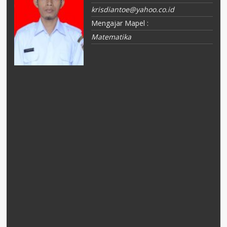
krisdiantoe@yahoo.co.id
Mengajar Mapel :
Matematika