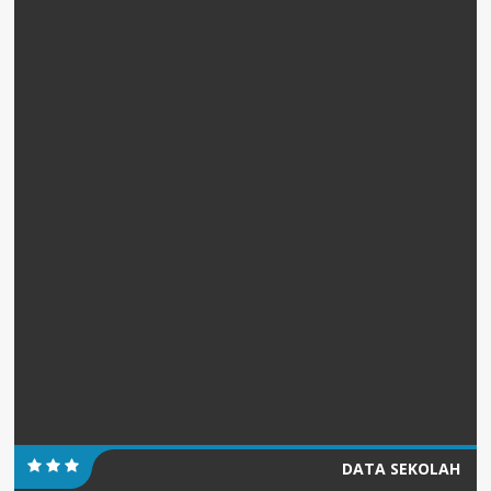
DATA SEKOLAH