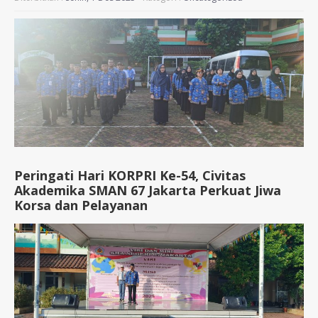
Peringati Hari KORPRI Ke-54, Civitas
Akademika SMAN 67 Jakarta Perkuat Jiwa
Korsa dan Pelayanan