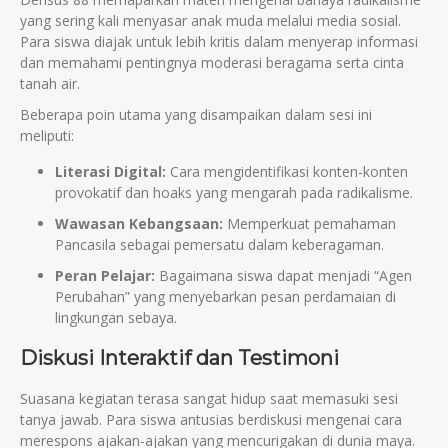
yang sering kali menyasar anak muda melalui media sosial.
Para siswa diajak untuk lebih kritis dalam menyerap informasi
dan memahami pentingnya moderasi beragama serta cinta
tanah air.
Beberapa poin utama yang disampaikan dalam sesi ini
meliputi:
Literasi Digital:
Cara mengidentifikasi konten-konten
provokatif dan hoaks yang mengarah pada radikalisme.
Wawasan Kebangsaan:
Memperkuat pemahaman
Pancasila sebagai pemersatu dalam keberagaman.
Peran Pelajar:
Bagaimana siswa dapat menjadi “Agen
Perubahan” yang menyebarkan pesan perdamaian di
lingkungan sebaya.
Diskusi Interaktif dan Testimoni
Suasana kegiatan terasa sangat hidup saat memasuki sesi
tanya jawab. Para siswa antusias berdiskusi mengenai cara
merespons ajakan-ajakan yang mencurigakan di dunia maya.