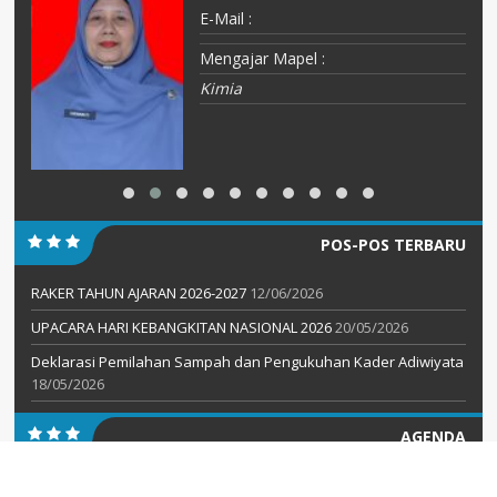
E-Mail :
Mengajar Mapel :
Kimia
POS-POS TERBARU
RAKER TAHUN AJARAN 2026-2027
12/06/2026
UPACARA HARI KEBANGKITAN NASIONAL 2026
20/05/2026
Deklarasi Pemilahan Sampah dan Pengukuhan Kader Adiwiyata
18/05/2026
AGENDA
KATEGORI