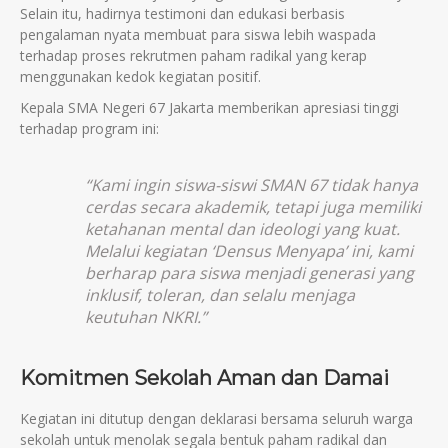
Selain itu, hadirnya testimoni dan edukasi berbasis
pengalaman nyata membuat para siswa lebih waspada
terhadap proses rekrutmen paham radikal yang kerap
menggunakan kedok kegiatan positif.
Kepala SMA Negeri 67 Jakarta memberikan apresiasi tinggi
terhadap program ini:
“Kami ingin siswa-siswi SMAN 67 tidak hanya
cerdas secara akademik, tetapi juga memiliki
ketahanan mental dan ideologi yang kuat.
Melalui kegiatan ‘Densus Menyapa’ ini, kami
berharap para siswa menjadi generasi yang
inklusif, toleran, dan selalu menjaga
keutuhan NKRI.”
Komitmen Sekolah Aman dan Damai
Kegiatan ini ditutup dengan deklarasi bersama seluruh warga
sekolah untuk menolak segala bentuk paham radikal dan