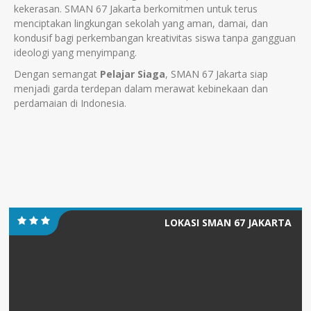
kekerasan. SMAN 67 Jakarta berkomitmen untuk terus
menciptakan lingkungan sekolah yang aman, damai, dan
kondusif bagi perkembangan kreativitas siswa tanpa gangguan
ideologi yang menyimpang.
Dengan semangat
Pelajar Siaga
, SMAN 67 Jakarta siap
menjadi garda terdepan dalam merawat kebinekaan dan
perdamaian di Indonesia.
LOKASI SMAN 67 JAKARTA