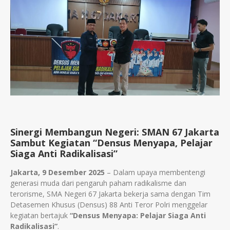
Sinergi Membangun Negeri: SMAN 67 Jakarta
Sambut Kegiatan “Densus Menyapa, Pelajar
Siaga Anti Radikalisasi”
Jakarta, 9 Desember 2025
– Dalam upaya membentengi
generasi muda dari pengaruh paham radikalisme dan
terorisme, SMA Negeri 67 Jakarta bekerja sama dengan Tim
Detasemen Khusus (Densus) 88 Anti Teror Polri menggelar
kegiatan bertajuk
“Densus Menyapa: Pelajar Siaga Anti
Radikalisasi”
.