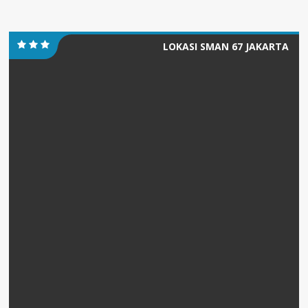
LOKASI SMAN 67 JAKARTA