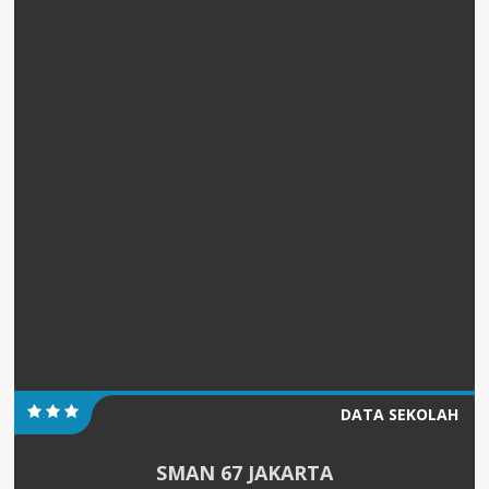
DATA SEKOLAH
SMAN 67 JAKARTA