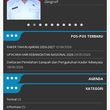
Geografi
POS-POS TERBARU
RAKER TAHUN AJARAN 2026-2027
12/06/2026
UPACARA HARI KEBANGKITAN NASIONAL 2026
20/05/2026
Deklarasi Pemilahan Sampah dan Pengukuhan Kader Adiwiyata
18/05/2026
AGENDA
KATEGORI
formal
(2)
informasi
(5)