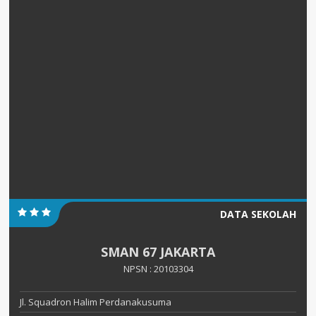
DATA SEKOLAH
SMAN 67 JAKARTA
NPSN : 20103304
Jl. Squadron Halim Perdanakusuma