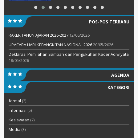
POS-POS TERBARU
RAKER TAHUN AJARAN 2026-2027
12/06/2026
UPACARA HARI KEBANGKITAN NASIONAL 2026
20/05/2026
Deklarasi Pemilahan Sampah dan Pengukuhan Kader Adiwiyata
18/05/2026
AGENDA
KATEGORI
formal
(2)
informasi
(5)
Kesiswaan
(7)
Media
(3)