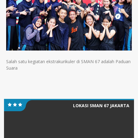
Salah satu kegiatan ekstrakurikuler di SMAN 67 adalah Paduan
Suara
LOKASI SMAN 67 JAKARTA