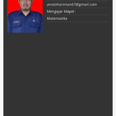
anotohariman67@gmail.com
Mengajar Mapel :
Matematika