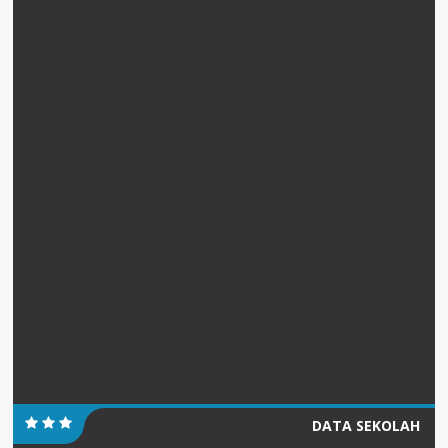
DATA SEKOLAH