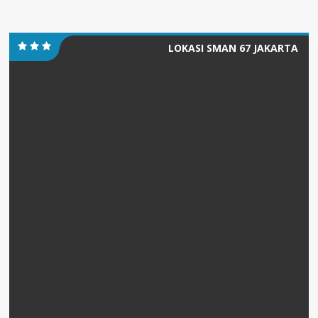
LOKASI SMAN 67 JAKARTA