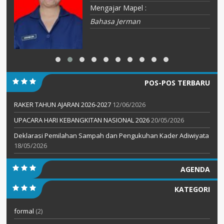
Mengajar Mapel :
Bahasa Jerman
POS-POS TERBARU
RAKER TAHUN AJARAN 2026-2027
12/06/2026
UPACARA HARI KEBANGKITAN NASIONAL 2026
20/05/2026
Deklarasi Pemilahan Sampah dan Pengukuhan Kader Adiwiyata
18/05/2026
AGENDA
KATEGORI
formal
(2)