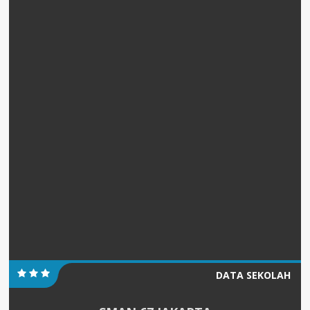
DATA SEKOLAH