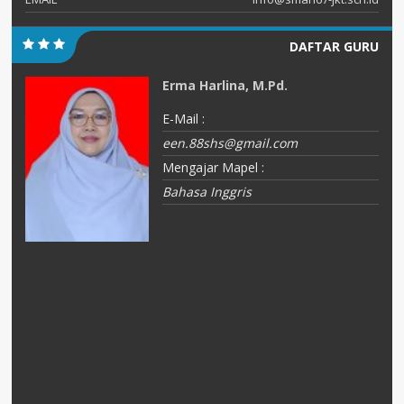
DAFTAR GURU
Erma Harlina, M.Pd.
E-Mail :
een.88shs@gmail.com
Mengajar Mapel :
Bahasa Inggris