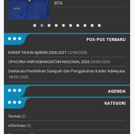
BTik
POS-POS TERBARU
RAKER TAHUN AJARAN 2026-2027
12/06/2026
UPACARA HARI KEBANGKITAN NASIONAL 2026
20/05/2026
Deklarasi Pemilahan Sampah dan Pengukuhan Kader Adiwiyata
18/05/2026
AGENDA
KATEGORI
formal
(2)
informasi
(5)