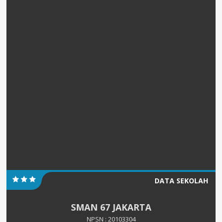
DATA SEKOLAH
SMAN 67 JAKARTA
NPSN : 20103304