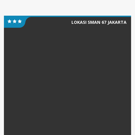
LOKASI SMAN 67 JAKARTA