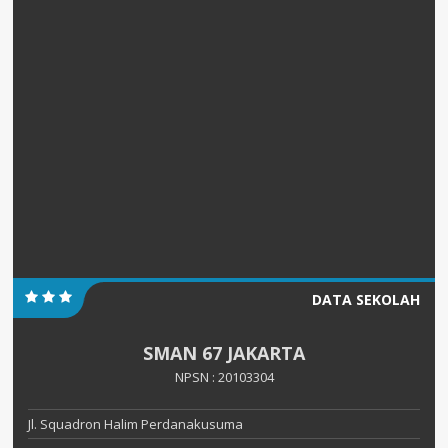
DATA SEKOLAH
SMAN 67 JAKARTA
NPSN : 20103304
Jl. Squadron Halim Perdanakusuma