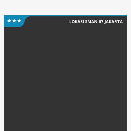
LOKASI SMAN 67 JAKARTA