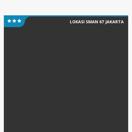
LOKASI SMAN 67 JAKARTA