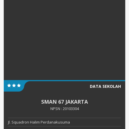
DATA SEKOLAH
SMAN 67 JAKARTA
NPSN : 20103304
Jl. Squadron Halim Perdanakusuma