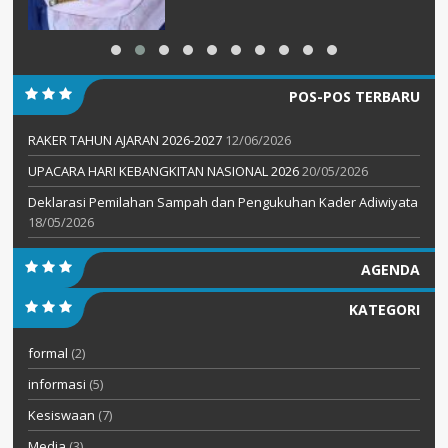
POS-POS TERBARU
RAKER TAHUN AJARAN 2026-2027
12/06/2026
UPACARA HARI KEBANGKITAN NASIONAL 2026
20/05/2026
Deklarasi Pemilahan Sampah dan Pengukuhan Kader Adiwiyata
18/05/2026
AGENDA
KATEGORI
formal
(2)
informasi
(5)
Kesiswaan
(7)
Media
(3)