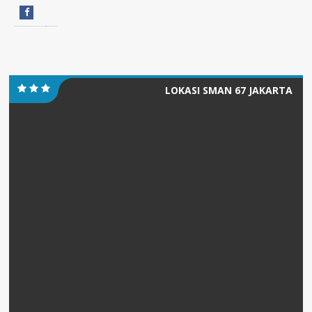
LOKASI SMAN 67 JAKARTA