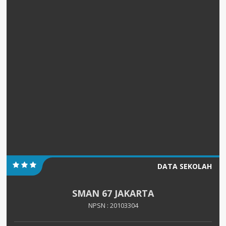
DATA SEKOLAH
SMAN 67 JAKARTA
NPSN : 20103304