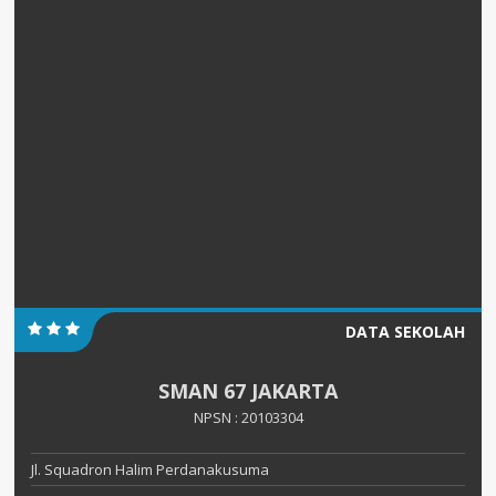
DATA SEKOLAH
SMAN 67 JAKARTA
NPSN : 20103304
Jl. Squadron Halim Perdanakusuma