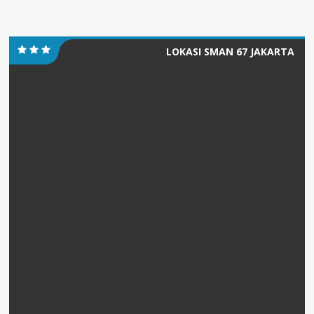
LOKASI SMAN 67 JAKARTA