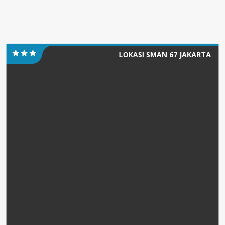
LOKASI SMAN 67 JAKARTA