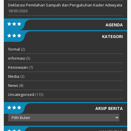
Deklarasi Pemilahan Sampah dan Pengukuhan Kader Adiwiyata
18/05/2026
AGENDA
KATEGORI
formal
(2)
informasi
(5)
Kesiswaan
(7)
Media
(3)
News
(8)
Uncategorized
(115)
ARSIP BERITA
Arsip
Berita