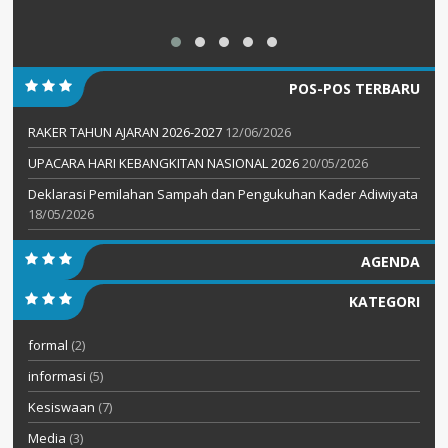
POS-POS TERBARU
RAKER TAHUN AJARAN 2026-2027
12/06/2026
UPACARA HARI KEBANGKITAN NASIONAL 2026
20/05/2026
Deklarasi Pemilahan Sampah dan Pengukuhan Kader Adiwiyata
18/05/2026
AGENDA
KATEGORI
formal
(2)
informasi
(5)
Kesiswaan
(7)
Media
(3)