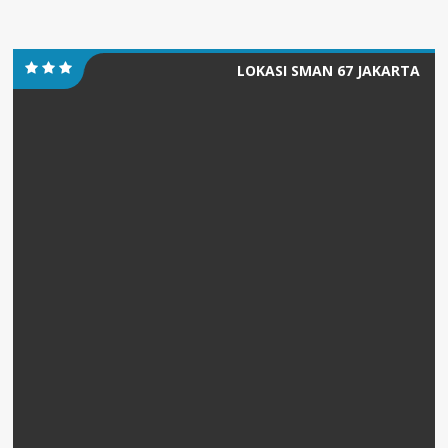
LOKASI SMAN 67 JAKARTA