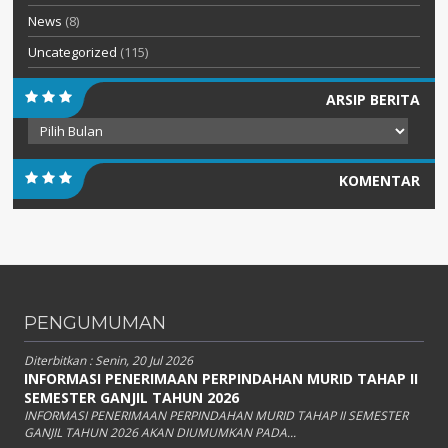
News
(8)
Uncategorized
(115)
ARSIP BERITA
Arsip
Berita
KOMENTAR
PENGUMUMAN
Diterbitkan :
Senin, 20 Jul 2026
INFORMASI PENERIMAAN PERPINDAHAN MURID TAHAP II
SEMESTER GANJIL TAHUN 2026
INFORMASI PENERIMAAN PERPINDAHAN MURID TAHAP II SEMESTER
GANJIL TAHUN 2026 AKAN DIUMUMKAN PADA...