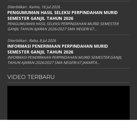
Diterbitkan :
Kamis, 16 Jul 2026
PENGUMUMAN HASIL SELEKSI PERPINDAHAN MURID
SEMESTER GANJIL TAHUN 2026
PENGUMUMAN HASIL SELEKSI PERPINDAHAN MURID SEMESTER
GANJIL TAHUN AJARAN 2026/2027 SMA NEGERI 67...
Diterbitkan :
Rabu, 8 Jul 2026
INFORMASI PENERIMAAN PERPINDAHAN MURID
SEMESTER GANJIL TAHUN 2026
INFORMASI PENERIMAAN PERPINDAHAN MURID SEMESTER GANJIL
TAHUN AJARAN 2026/2027 SMA NEGERI 67 JAKARTA...
VIDEO TERBARU