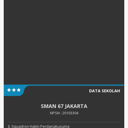
DATA SEKOLAH
SMAN 67 JAKARTA
NPSN : 20103304
Jl. Squadron Halim Perdanakusuma