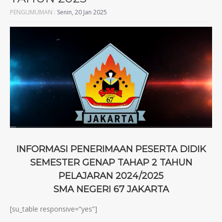
PENGUMUMAN :
Senin, 20 Jan 2025
INFORMASI PENERIMAAN PESERTA DIDIK
SEMESTER GENAP TAHAP 2 TAHUN
PELAJARAN 2024/2025
SMA NEGERI 67 JAKARTA
[su_table responsive=”yes”]