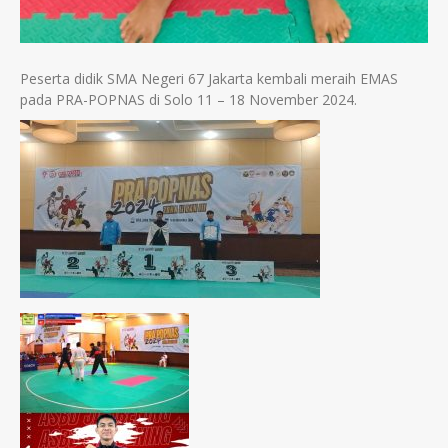
Peserta didik SMA Negeri 67 Jakarta kembali meraih EMAS
pada PRA-POPNAS di Solo 11 – 18 November 2024.