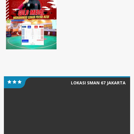
LOKASI SMAN 67 JAKARTA