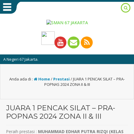
 Jakarta.
Anda ada di :
Home
/
Prestasi
/
JUARA 1 PENCAK SILAT – PRA-
POPNAS 2024 ZONA II & III
JUARA 1 PENCAK SILAT – PRA-
POPNAS 2024 ZONA II & III
Peraih prestasi :
MUHAMMAD EDHAR PUTRA RIZQI (KELAS